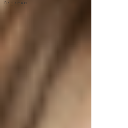
Programas