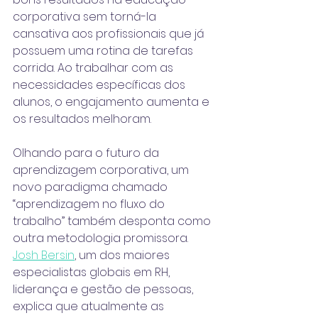
corporativa sem torná-la 
cansativa aos profissionais que já 
possuem uma rotina de tarefas 
corrida. Ao trabalhar com as 
necessidades específicas dos 
alunos, o engajamento aumenta e 
os resultados melhoram.
Olhando para o futuro da 
aprendizagem corporativa, um 
novo paradigma chamado 
“aprendizagem no fluxo do 
trabalho” também desponta como 
outra metodologia promissora. 
Josh Bersin
, um dos maiores 
especialistas globais em RH, 
liderança e gestão de pessoas, 
explica que atualmente as 