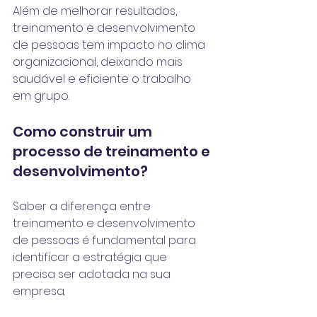
Além de melhorar resultados, 
treinamento e desenvolvimento 
de pessoas tem impacto no clima 
organizacional, deixando mais 
saudável e eficiente o trabalho 
em grupo.
Como construir um 
processo de treinamento e 
desenvolvimento?
Saber a diferença entre 
treinamento e desenvolvimento 
de pessoas é fundamental para 
identificar a estratégia que 
precisa ser adotada na sua 
empresa.