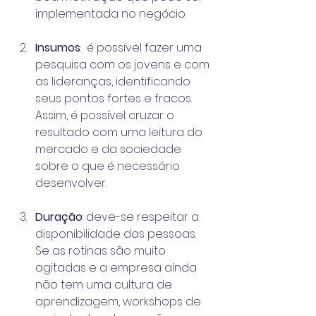
implementada no negócio.
Insumos
:  é possível fazer uma 
pesquisa com os jovens e com 
as lideranças, identificando 
seus pontos fortes e fracos. 
Assim, é possível cruzar o 
resultado com uma leitura do 
mercado e da sociedade 
sobre o que é necessário 
desenvolver. 
Duração
: deve-se respeitar a 
disponibilidade das pessoas. 
Se as rotinas são muito 
agitadas e a empresa ainda 
não tem uma cultura de 
aprendizagem, workshops de 