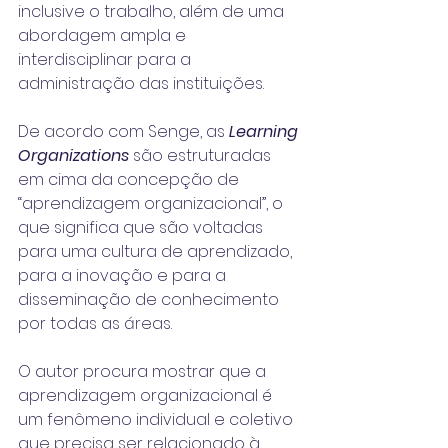
inclusive o trabalho, além de uma 
abordagem ampla e 
interdisciplinar para a 
administração das instituições.  
De acordo com Senge, as 
Learning 
Organizations
 são estruturadas 
em cima da concepção de 
“aprendizagem organizacional”, o 
que significa que são voltadas 
para uma cultura de aprendizado, 
para a inovação e para a 
disseminação de conhecimento 
por todas as áreas. 
O autor procura mostrar que a 
aprendizagem organizacional é 
um fenômeno individual e coletivo 
que precisa ser relacionado à 