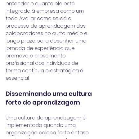
entender o quanto ela está 
integrada à empresa como um 
todo. Avaliar como se dá o 
processo de aprendizagem dos 
colaboradores no curto, médio e 
longo prazo para desenhar uma 
jornada de experiência que 
promova o crescimento 
profissional dos indivíduos de 
forma contínua e estratégica é 
essencial.
Disseminando uma cultura 
forte de aprendizagem 
Uma 
cultura de aprendizagem
 é 
implementada quando uma 
organização coloca forte ênfase 