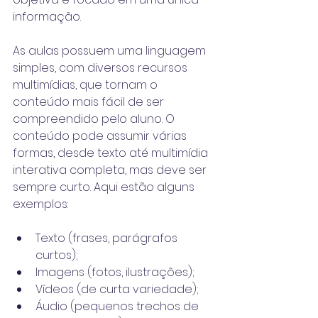
informação.
As aulas possuem uma linguagem 
simples, com diversos recursos 
multimídias, que tornam o 
conteúdo mais fácil de ser 
compreendido pelo aluno. O 
conteúdo pode assumir várias 
formas, desde texto até multimídia 
interativa completa, mas deve ser 
sempre curto. Aqui estão alguns 
exemplos:
Texto (frases, parágrafos 
curtos);
Imagens (fotos, ilustrações);
Vídeos (de curta variedade);
Áudio (pequenos trechos de 