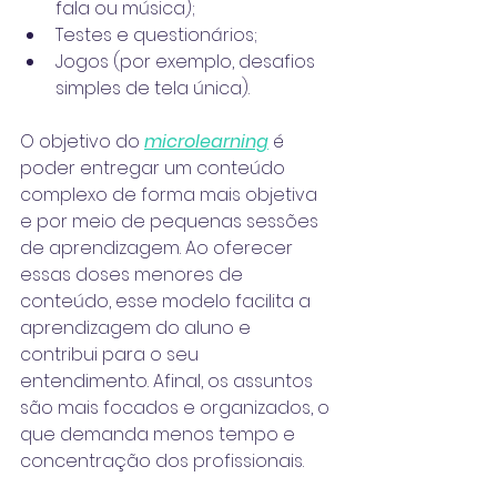
fala ou música);
Testes e questionários;
Jogos (por exemplo, desafios 
simples de tela única).
O objetivo do 
microlearning
 é 
poder entregar um conteúdo 
complexo de forma mais objetiva 
e por meio de pequenas sessões 
de aprendizagem. Ao oferecer 
essas doses menores de 
conteúdo, esse modelo facilita a 
aprendizagem do aluno e 
contribui para o seu 
entendimento. Afinal, os assuntos 
são mais focados e organizados, o 
que demanda menos tempo e 
concentração dos profissionais. 