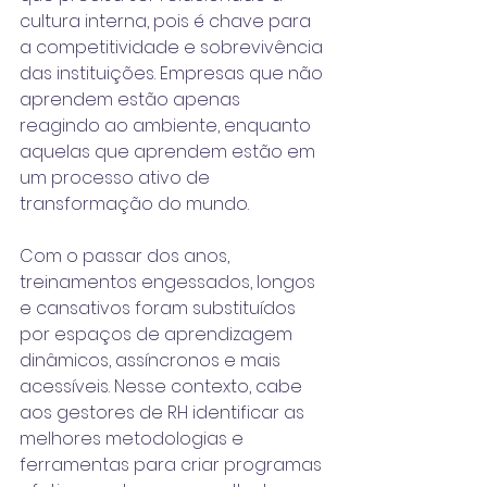
cultura interna, pois é chave para 
a competitividade e sobrevivência 
das instituições. Empresas que não 
aprendem estão apenas 
reagindo ao ambiente, enquanto 
aquelas que aprendem estão em 
um processo ativo de 
transformação do mundo.
Com o passar dos anos, 
treinamentos engessados, longos 
e cansativos foram substituídos 
por espaços de aprendizagem 
dinâmicos, assíncronos e mais 
acessíveis. Nesse contexto, cabe 
aos gestores de RH identificar as 
melhores metodologias e 
ferramentas para criar programas 