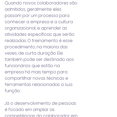
Quando novos colaboradores são 
admitidos, geralmente eles 
passam por um processo para 
conhecer a empresa e a cultura 
organizacional, e aprender as 
atividades específicas que serão 
realizadas. O treinamento é esse 
procedimento, na maioria das 
vezes, de curta duração. Ele 
também pode ser destinado aos 
funcionários que estão na 
empresa há mais tempo para 
compartilhar novas técnicas e 
ferramentas relacionadas a sua 
função.
Já o desenvolvimento de pessoas 
é focado em ampliar as 
competências do colaborador em 