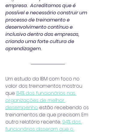
empresa.  Acreditamos que é 
possível e necessário construir um 
processo de treinamento e 
desenvolvimento contínuo e 
inclusivo dentro das empresas, 
criando uma forte cultura de 
aprendizagem.
Um estudo da IBM com foco no 
valor dos treinamentos mostrou 
que 
84% dos funcionários nas 
organizações de melhor 
desempenho
 estão recebendo os 
treinamentos de que precisam. Em 
outro relatório recente, 
94% dos 
funcionários disseram que o 