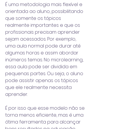
É uma metodologia mais flexível e 
orientada ao aluno, possibilitando 
que somente os tópicos 
realmente importantes e que os 
profissionais precisam aprender 
sejam acessados. Por exemplo, 
uma aula normal pode durar até 
algumas horas e assim abordar 
inúmeros temas. No microlearning, 
essa aula pode ser dividida em 
pequenas partes. Ou seja, o aluno 
pode assistir apenas os tópicos 
que ele realmente necessita 
aprender. 
É por isso que esse modelo não se 
torna menos eficiente, mas é uma 
ótima ferramenta para alcançar 
bons resultados na educação 