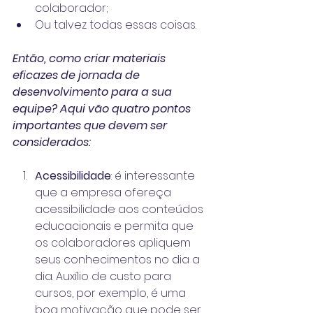
colaborador;
Ou talvez todas essas coisas.
Então, como criar materiais 
eficazes de jornada de 
desenvolvimento para a sua 
equipe? Aqui vão quatro pontos 
importantes que devem ser 
considerados:
Acessibilidade
: é interessante 
que a empresa ofereça 
acessibilidade aos conteúdos 
educacionais e permita que 
os colaboradores apliquem 
seus conhecimentos no dia a 
dia. Auxílio de custo para 
cursos, por exemplo, é uma 
boa motivação que pode ser 