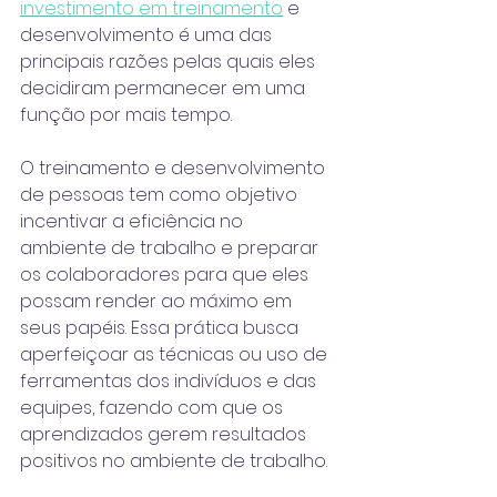
investimento em treinamento
 e 
desenvolvimento é uma das 
principais razões pelas quais eles 
decidiram permanecer em uma 
função por mais tempo.
O treinamento e desenvolvimento 
de pessoas tem como objetivo 
incentivar a eficiência no 
ambiente de trabalho e preparar 
os colaboradores para que eles 
possam render ao máximo em 
seus papéis. Essa prática busca 
aperfeiçoar as técnicas ou uso de 
ferramentas dos indivíduos e das 
equipes, fazendo com que os 
aprendizados gerem resultados 
positivos no ambiente de trabalho.