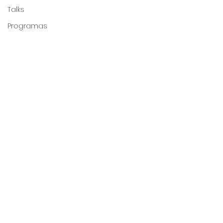
Talks
Programas