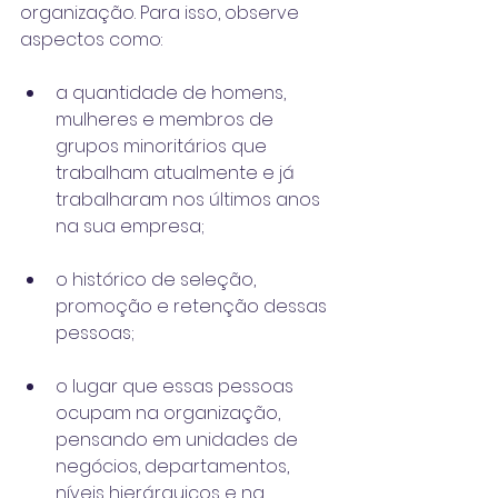
organização. Para isso, observe 
aspectos como:
a quantidade de homens, 
mulheres e membros de 
grupos minoritários que 
trabalham atualmente e já 
trabalharam nos últimos anos 
na sua empresa;
o histórico de seleção, 
promoção e retenção dessas 
pessoas;
o lugar que essas pessoas 
ocupam na organização,  
pensando em unidades de 
negócios, departamentos, 
níveis hierárquicos e na 