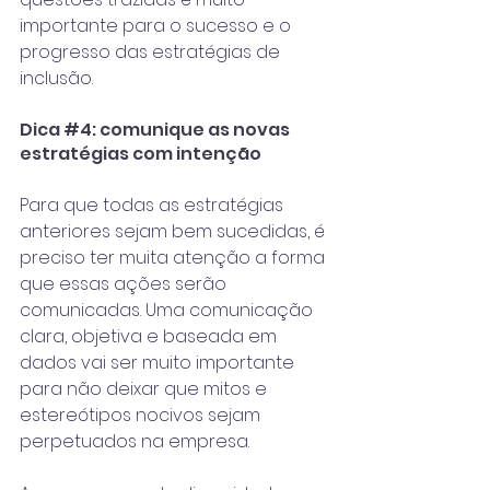
importante para o sucesso e o 
progresso das estratégias de 
inclusão.
Dica 
#4
: comunique as novas 
estratégias com intenção
Para que todas as estratégias 
anteriores sejam bem sucedidas, é 
preciso ter muita atenção a forma 
que essas ações serão 
comunicadas. Uma 
comunicação 
clara
, objetiva e baseada em 
dados vai ser muito importante 
para não deixar que mitos e 
estereótipos nocivos sejam 
perpetuados na empresa.