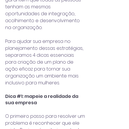
tenham as mesmas 
oportunidades de integração, 
acolhimento e desenvolvimento 
na organização.
Para ajudar sua empresa no 
planejamento dessas estratégias, 
separamos 4 dicas essenciais 
para criação de um plano de 
ação eficaz para tornar sua 
organização um ambiente mais 
inclusivo para mulheres.
Dica 
#1
: mapeie a realidade da 
sua empresa
O primeiro passo para resolver um 
problema é reconhecer que ele 