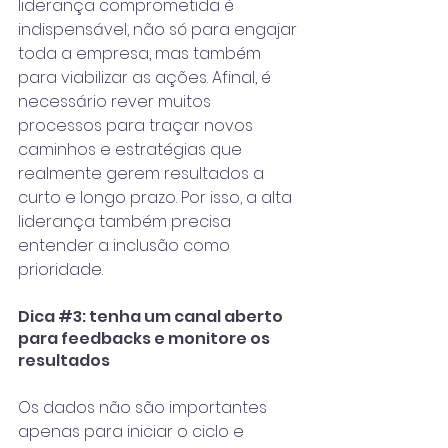
liderança comprometida é 
indispensável, não só para engajar 
toda a empresa, mas também 
para viabilizar as ações. Afinal, é 
necessário rever muitos 
processos para traçar novos 
caminhos e estratégias que 
realmente gerem resultados a 
curto e longo prazo. Por isso, a alta 
liderança também precisa 
entender a inclusão como 
prioridade.
Dica 
#3
: tenha um canal aberto 
para feedbacks e monitore os 
resultados
Os dados não são importantes 
apenas para iniciar o ciclo e 