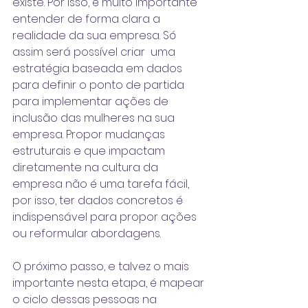
existe. Por isso, é muito importante 
entender de forma clara a 
realidade da sua empresa. Só 
assim será possível criar  uma 
estratégia baseada em dados
para definir o ponto de partida 
para implementar ações de 
inclusão das mulheres na sua 
empresa. Propor mudanças 
estruturais e que impactam 
diretamente na cultura da 
empresa não é uma tarefa fácil, 
por isso, ter dados concretos é 
indispensável para propor ações 
ou reformular abordagens.
O próximo passo, e talvez o mais 
importante nesta etapa, é mapear 
o ciclo dessas pessoas na 