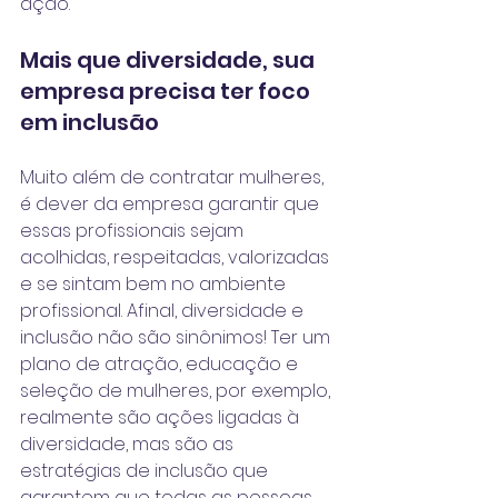
ação.
Mais que diversidade, sua 
empresa precisa ter foco 
em inclusão
Muito além de contratar mulheres, 
é dever da empresa garantir que 
essas profissionais sejam 
acolhidas, respeitadas, valorizadas 
e se sintam bem no ambiente 
profissional. Afinal, diversidade e 
inclusão não são sinônimos! Ter um 
plano de atração, educação e 
seleção de mulheres, por exemplo, 
realmente são ações ligadas à 
diversidade, mas são as 
estratégias de inclusão que 
garantem que todas as pessoas 