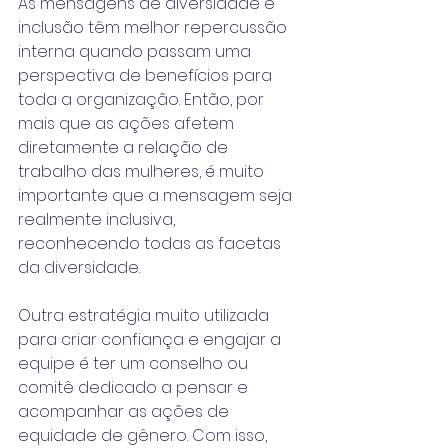
As mensagens de diversidade e 
inclusão têm melhor repercussão 
interna quando passam uma 
perspectiva de benefícios para 
toda a organização. Então, por 
mais que as ações afetem 
diretamente a relação de 
trabalho das mulheres, é muito 
importante que a mensagem seja 
realmente inclusiva, 
reconhecendo todas as facetas 
da diversidade.
Outra estratégia muito utilizada 
para criar confiança e engajar a 
equipe é ter um conselho ou 
comitê dedicado a pensar e 
acompanhar as ações de 
equidade de gênero. Com isso, 