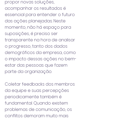
propor novas soluções, 
acompanhar os resultados é 
essencial para entender o futuro 
das ações planejadas. Neste 
momento, não há espaço para 
suposições, é preciso ser 
transparente na hora de analisar 
o progresso, tanto dos dados 
demográficos da empresa, como 
o impacto dessas ações no bem-
estar das pessoas que fazem 
parte da organização.
Coletar feedbacks dos membros 
da equipe e suas percepções 
periodicamente também é 
fundamental. Quando existem 
problemas de comunicação, os 
conflitos demoram muito mais 