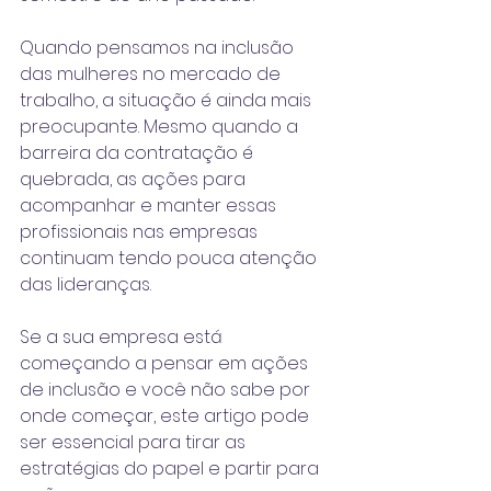
Quando pensamos na inclusão 
das mulheres no mercado de 
trabalho, a situação é ainda mais 
preocupante. Mesmo quando a 
barreira da contratação é 
quebrada, as ações para 
acompanhar e manter essas 
profissionais nas empresas 
continuam tendo pouca atenção 
das lideranças.
Se a sua empresa está 
começando a pensar em ações 
de inclusão e você não sabe por 
onde começar, este artigo pode 
ser essencial para tirar as 
estratégias do papel e partir para 