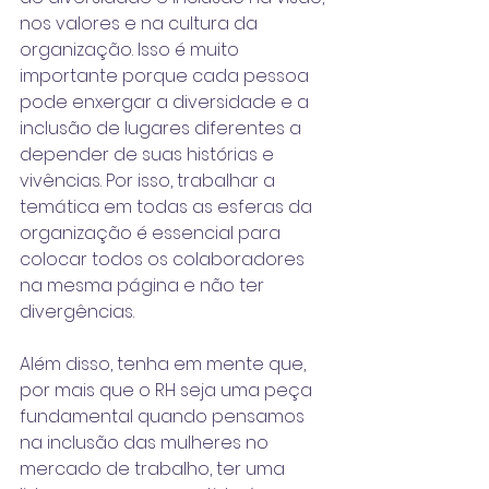
nos valores e na 
cultura da 
organização
. Isso é muito 
importante porque cada pessoa 
pode enxergar a diversidade e a 
inclusão de lugares diferentes a 
depender de suas histórias e 
vivências. Por isso, trabalhar a 
temática em todas as esferas da 
organização é essencial para 
colocar todos os colaboradores 
na mesma página e não ter 
divergências.
Além disso, tenha em mente que, 
por mais que o RH seja uma peça 
fundamental quando pensamos 
na inclusão das mulheres no 
mercado de trabalho, ter uma 