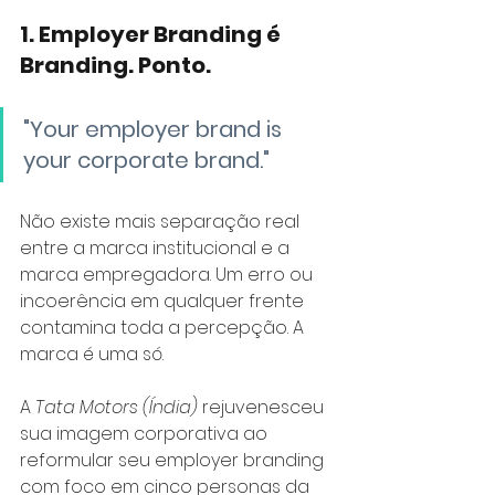
1. Employer Branding é 
Branding. Ponto.
"Your employer brand is 
your corporate brand."
Não existe mais separação real 
entre a marca institucional e a 
marca empregadora. Um erro ou 
incoerência em qualquer frente 
contamina toda a percepção. A 
marca é uma só.
A
Tata Motors (Índia) 
rejuvenesceu 
sua imagem corporativa ao 
reformular seu employer branding 
com foco em cinco personas da 