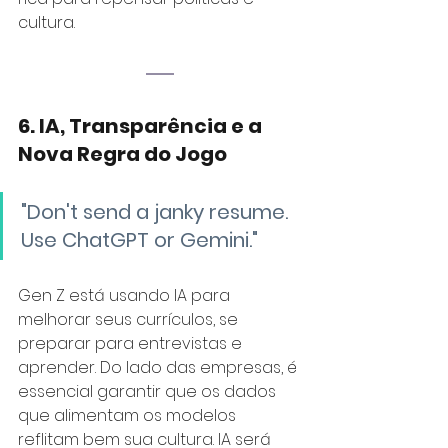
cultura.
6. IA, Transparência e a 
Nova Regra do Jogo
"Don't send a janky resume. 
Use ChatGPT or Gemini."
Gen Z está usando IA para 
melhorar seus currículos, se 
preparar para entrevistas e 
aprender. Do lado das empresas, é 
essencial garantir que os dados 
que alimentam os modelos 
reflitam bem sua cultura. IA será 