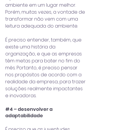
ambiente em um lugar melhor. 
Porém, muitas vezes, a vontade de 
transformar não vem com uma 
leitura adequada do ambiente. 
É preciso entender, também, que 
existe uma história da 
organização, e que as empresas 
têm metas para bater no fim do 
mês. Portanto, é preciso pensar 
nos propósitos de acordo com a 
realidade da empresa, para trazer 
soluções realmente impactantes 
e inovadoras. 
#4
 – desenvolver a 
adaptabilidade 
É preciso que as juventudes 