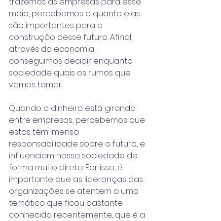
trazemos as empresas para esse 
meio, percebemos o quanto elas 
são importantes para a 
construção desse futuro. Afinal, 
através da economia, 
conseguimos decidir enquanto 
sociedade quais os rumos que 
vamos tomar. 
Quando o dinheiro está girando 
entre empresas, percebemos que 
estas têm imensa 
responsabilidade sobre o futuro, e 
influenciam nossa sociedade de 
forma muito direta. Por isso, é 
importante que as lideranças das 
organizações se atentem a uma 
temática que ficou bastante 
conhecida recentemente, que é a 