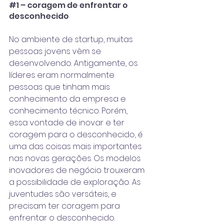
#1
 – coragem de enfrentar o 
desconhecido
No ambiente de startup, muitas 
pessoas jovens vêm se 
desenvolvendo. Antigamente, os 
líderes eram normalmente 
pessoas que tinham mais 
conhecimento da empresa e 
conhecimento técnico. Porém, 
essa vontade de inovar e ter 
coragem para o desconhecido, é 
uma das coisas mais importantes 
nas novas gerações. Os modelos 
inovadores de negócio trouxeram 
a possibilidade de exploração. As 
juventudes são versáteis, e 
precisam ter coragem para 
enfrentar o desconhecido.