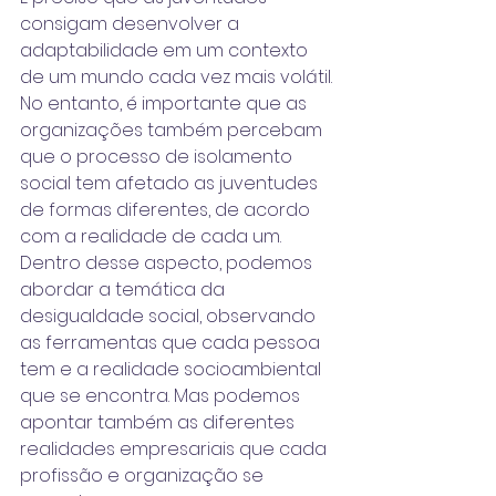
consigam desenvolver a 
adaptabilidade em um contexto 
de um mundo cada vez mais volátil.
No entanto, é importante que as 
organizações também percebam 
que o processo de isolamento 
social tem afetado as juventudes 
de formas diferentes, de acordo 
com a realidade de cada um.  
Dentro desse aspecto, podemos 
abordar a temática da 
desigualdade social, observando 
as ferramentas que cada pessoa 
tem e a realidade socioambiental 
que se encontra. Mas podemos 
apontar também as diferentes 
realidades empresariais que cada 
profissão e organização se 