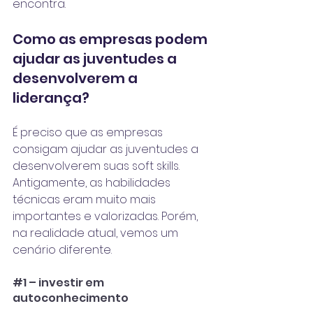
encontra.
Como as empresas podem 
ajudar as juventudes a 
desenvolverem a 
liderança?
É preciso que as empresas 
consigam ajudar as juventudes a 
desenvolverem suas soft skills. 
Antigamente, as habilidades 
técnicas eram muito mais 
importantes e valorizadas. Porém, 
na realidade atual, vemos um 
cenário diferente.
#1
 – investir em 
autoconhecimento 