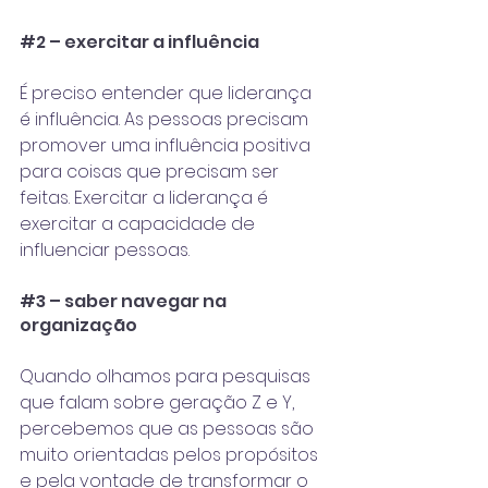
#2
 – exercitar a influência
É preciso entender que liderança 
é influência. As pessoas precisam 
promover uma influência positiva 
para coisas que precisam ser 
feitas. Exercitar a liderança é 
exercitar a capacidade de 
influenciar pessoas.
#3
 – saber navegar na 
organização
Quando olhamos para pesquisas 
que falam sobre geração Z e Y, 
percebemos que as pessoas são 
muito orientadas pelos propósitos 
e pela vontade de transformar o 