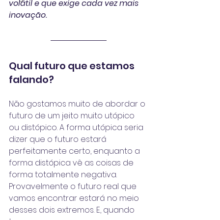
volátil e que exige cada vez mais 
inovação.
Qual futuro que estamos 
falando?
Não gostamos muito de abordar o 
futuro de um jeito muito utópico 
ou distópico. A forma utópica seria 
dizer que o futuro estará 
perfeitamente certo, enquanto a 
forma distópica vê as coisas de 
forma totalmente negativa. 
Provavelmente o futuro real que 
vamos encontrar estará no meio 
desses dois extremos. E, quando 