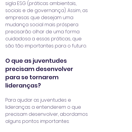
sigla ESG (práticas ambientais, 
sociais e de governança). Assim, as 
empresas que desejam uma 
mudança social mais próspera 
precisarão olhar de uma forma 
cuidadosa a essas práticas, que 
são tão importantes para o futuro.
O que as juventudes 
precisam desenvolver 
para se tornarem 
lideranças?
Para ajudar as juventudes e 
lideranças a entenderem o que 
precisam desenvolver, abordamos 
alguns pontos importantes: