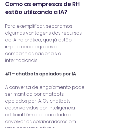
Como as empresas de RH 
estão utilizando a IA?
Para exemplificar, separamos 
algumas vantagens dos recursos 
de IA na prática, que já estão 
impactando equipes de 
companhias nacionais e 
internacionais.
#1
 – chatbots apoiados por IA
A conversa de engajamento pode 
ser mantida por chatbots 
apoiados por IA. Os chatbots 
desenvolvidos por inteligência 
artificial têm a capacidade de 
envolver os colaboradores em 