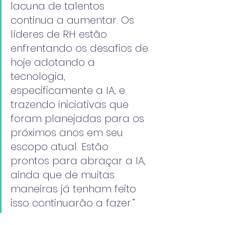
lacuna de talentos 
continua a aumentar. Os 
líderes de RH estão 
enfrentando os desafios de 
hoje adotando a 
tecnologia, 
especificamente a IA, e 
trazendo iniciativas que 
foram planejadas para os 
próximos anos em seu 
escopo atual. Estão 
prontos para abraçar a IA, 
ainda que de muitas 
maneiras já tenham feito 
isso continuarão a fazer.”