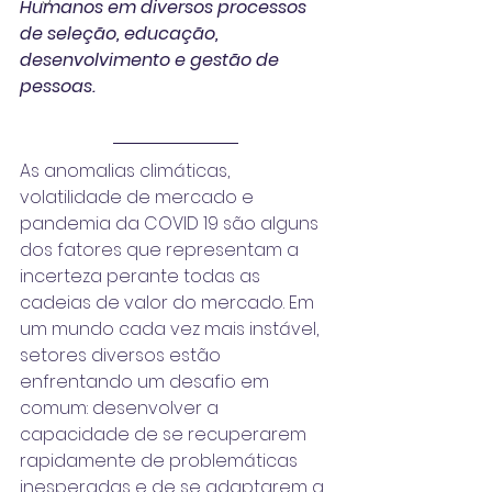
Humanos em diversos processos 
de seleção, educação, 
desenvolvimento e gestão de 
pessoas.
As anomalias climáticas, 
volatilidade de mercado e 
pandemia da COVID 19 são alguns 
dos fatores que representam a 
incerteza perante todas as 
cadeias de valor do mercado. Em 
um mundo cada vez mais instável, 
setores diversos estão 
enfrentando um desafio em 
comum: desenvolver a 
capacidade de se recuperarem 
rapidamente de problemáticas 
inesperadas e de se adaptarem a 