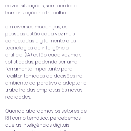
novas situações, sem perder a 
humanização no trabalho
. 
om diversas mudanças, as 
pessoas estão cada vez mais 
conectadas digitalmente e as 
tecnologias de inteligência 
artificial (IA) estão cada vez mais 
sofisticadas, podendo ser uma 
ferramenta importante para 
facilitar tomadas de decisões no 
ambiente corporativo e adaptar o 
trabalho das empresas às novas 
realidades. 
Quando abordamos os setores de 
RH como temática, percebemos 
que as inteligências digitais 