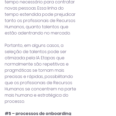
tempo necessário para contratar 
novas pessoas. Essa linha do 
tempo estendida pode prejudicar 
tanto os profissionais de Recursos 
Humanos, quanto talentos que 
estão adentrando no mercado. 
Portanto, em alguns casos, a 
seleção de talentos pode ser 
otimizada pela IA. Etapas que 
normalmente são repetitivas e 
pragmáticas se tornam mais 
precisas e rápidas, possibilitando 
que os profissionais de Recursos 
Humanos se concentrem na parte 
mais humana e estratégica do 
processo. 
#5
 – processos de onboarding