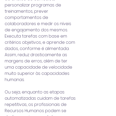
personalizar programas de 
treinamentos, prever 
comportamentos de 
colaboradores e medir os níveis 
de engajamento dos mesmos. 
Executa tarefas com base em 
critérios objetivos, e aprende com 
dados, conforme é alimentada. 
Assim, reduz drasticamente as 
margens de erros, além de ter 
uma capacidade de velocidade 
muito superior às capacidades 
humanas. 
Ou seja, enquanto as etapas 
automatizadas cuidam de tarefas 
repetitivas, os profissionais de 
Recursos Humanos podem se 