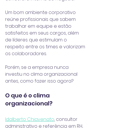
Um bom ambiente corporativo 
reúne profissionais que sabem 
trabalhar em equipe e estão 
satisfeitos em seus cargos, além 
de líderes que estimulam o 
respeito entre os times e valorizam 
os colaboradores.
Porém, se a empresa nunca 
investiu no clima organizacional 
antes, como fazer isso agora?
O que é o clima 
organizacional?
Idalberto Chiavenato
, consultor 
administrativo e referência em RH, 