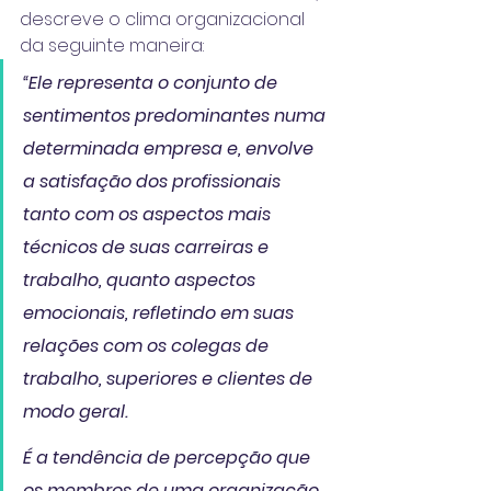
descreve o clima organizacional 
da seguinte maneira:
“Ele representa o conjunto de 
sentimentos predominantes numa 
determinada empresa e, envolve 
a satisfação dos profissionais 
tanto com os aspectos mais 
técnicos de suas carreiras e 
trabalho, quanto aspectos 
emocionais, refletindo em suas 
relações com os colegas de 
trabalho, superiores e clientes de 
modo geral.
É a tendência de percepção que 
os membros de uma organização 