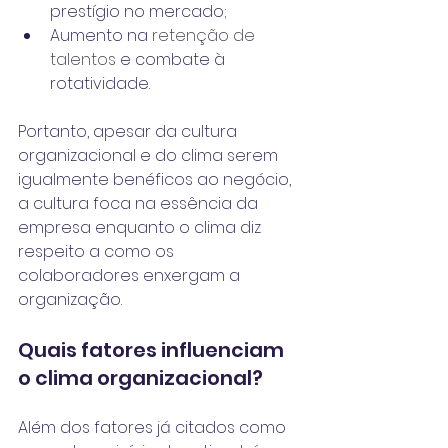
prestígio no mercado;
Aumento na 
retenção de 
talentos
 e combate à 
rotatividade.
Portanto, apesar da cultura 
organizacional e do clima serem 
igualmente benéficos ao negócio, 
a cultura foca na essência da 
empresa enquanto o clima diz 
respeito a como os 
colaboradores enxergam a 
organização.
Quais fatores influenciam 
o clima organizacional?
Além dos fatores já citados como 