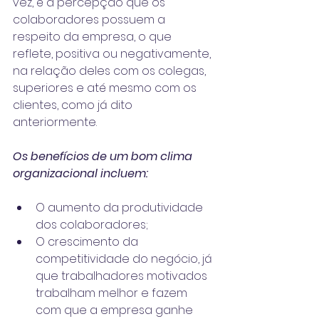
vez, é a percepção que os 
colaboradores possuem a 
respeito da empresa, o que 
reflete, positiva ou negativamente, 
na relação deles com os colegas, 
superiores e até mesmo com os 
clientes, como já dito 
anteriormente.
Os benefícios de um bom clima 
organizacional incluem:
O aumento da produtividade 
dos colaboradores;
O crescimento da 
competitividade do negócio, já 
que trabalhadores motivados 
trabalham melhor e fazem 
com que a empresa ganhe 