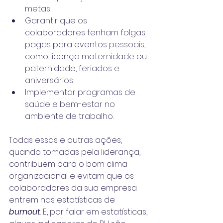
metas;
Garantir que os 
colaboradores tenham folgas 
pagas para eventos pessoais, 
como licença maternidade ou 
paternidade, feriados e 
aniversários;
Implementar programas de 
saúde e bem-estar no 
ambiente de trabalho.
Todas essas e outras ações, 
quando tomadas pela liderança, 
contribuem para o bom clima 
organizacional e evitam que os 
colaboradores da sua empresa 
entrem nas estatísticas de 
burnout
. E, por falar em estatísticas, 