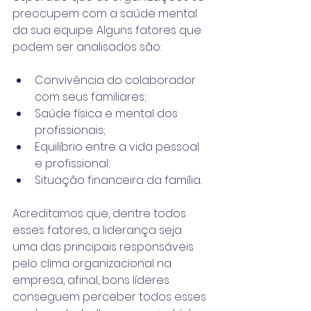
preocupem com a saúde mental 
da sua equipe. Alguns fatores que 
podem ser analisados são:
Convivência do colaborador 
com seus familiares;
Saúde física e mental dos 
profissionais;
Equilíbrio entre a vida pessoal 
e profissional;
Situação financeira da família.
Acreditamos que, dentre todos 
esses fatores, a liderança seja 
uma das principais responsáveis 
pelo clima organizacional na 
empresa, afinal, bons líderes 
conseguem perceber todos esses 