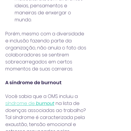
ideias, pensamentos e 
maneiras de enxergar o 
mundo.
Porém, mesmo com a diversidade 
e inclusão fazendo parte da 
organização, não anula o fato dos 
colaboradores se sentirem 
sobrecarregados em certos 
momentos de suas carreiras.
A síndrome de burnout
Você sabia que a OMS incluiu a 
síndrome de 
burnout
 na lista de 
doenças associadas ao trabalho? 
Tal síndrome é caracterizada pela 
exaustão, tensão emocional e 