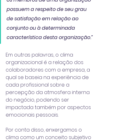
possuem a respeito de seu grau 
de satisfação em relação ao 
conjunto ou à determinada 
característica desta organização.”
Em outras palavras, o clima 
organizacional é a relação dos 
colaboradores com a empresa, a 
qual se baseia na experiência de 
cada profissional sobre a 
percepção da atmosfera interna 
do negócio, podendo ser 
impactada também por aspectos 
emocionais pessoais.
Por conta disso, enxergamos o 
clima como um conceito subjetivo 