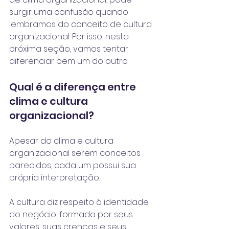
surgir uma confusão quando 
lembramos do conceito de cultura 
organizacional. Por isso, nesta 
próxima seção, vamos tentar 
diferenciar bem um do outro.
Qual é a diferença entre 
clima e cultura 
organizacional?
Apesar do clima e 
cultura 
organizacional
 serem conceitos 
parecidos, cada um possui sua 
própria interpretação.
A cultura diz respeito à identidade 
do negócio, formada por seus 
valores, suas crenças e seus 