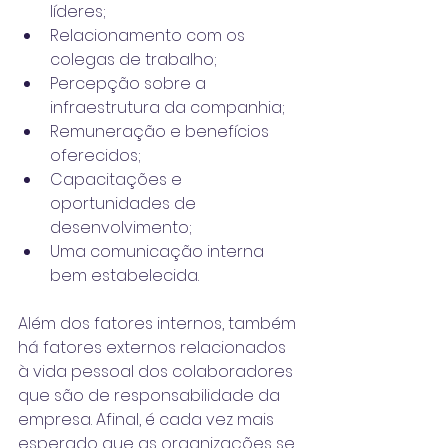
líderes;
Relacionamento com os 
colegas de trabalho;
Percepção sobre a 
infraestrutura da companhia;
Remuneração e benefícios 
oferecidos;
Capacitações e 
oportunidades de 
desenvolvimento;
Uma comunicação interna 
bem estabelecida.
Além dos fatores internos, também 
há fatores externos relacionados 
à vida pessoal dos colaboradores 
que são de responsabilidade da 
empresa. Afinal, é cada vez mais 
esperado que as organizações se 