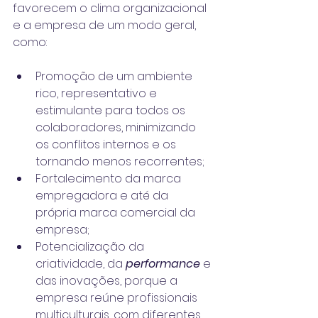
favorecem o clima organizacional 
e a empresa de um modo geral, 
como:
Promoção de um ambiente 
rico, representativo e 
estimulante para todos os 
colaboradores, minimizando 
os conflitos internos e os 
tornando menos recorrentes;
Fortalecimento da marca 
empregadora e até da 
própria marca comercial da 
empresa;
Potencialização da 
criatividade, da 
performance
 e 
das inovações, porque a 
empresa reúne profissionais 
multiculturais, com diferentes 