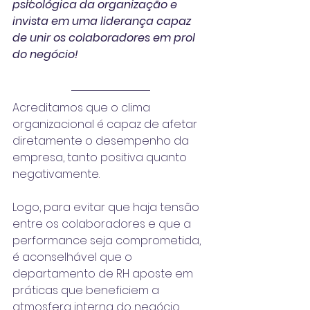
psicológica da organização e 
invista em uma liderança capaz 
de unir os colaboradores em prol 
do negócio!
Acreditamos que o clima 
organizacional é capaz de afetar 
diretamente o desempenho da 
empresa, tanto positiva quanto 
negativamente.
Logo, para evitar que haja tensão 
entre os colaboradores e que a 
performance seja comprometida, 
é aconselhável que o 
departamento de RH
 aposte em 
práticas que beneficiem a 
atmosfera interna do negócio.