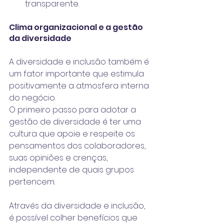
transparente.
Clima organizacional e a gestão 
da diversidade
A 
diversidade e inclusão
 também é 
um fator importante que estimula 
positivamente a atmosfera interna 
do negócio.
O primeiro passo para adotar a 
gestão de diversidade
 é ter uma 
cultura que apoie e respeite os 
pensamentos dos colaboradores, 
suas opiniões e crenças, 
independente de quais grupos 
pertencem.
Através da diversidade e inclusão, 
é possível colher benefícios que 