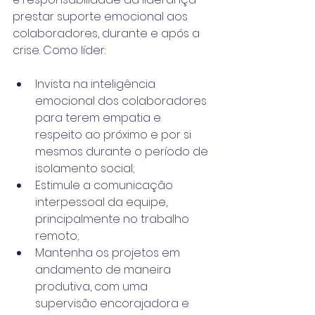
prestar 
suporte emocional
 aos 
colaboradores, durante e após a 
crise. Como líder:
Invista na inteligência 
emocional dos colaboradores 
para terem empatia e 
respeito ao próximo e por si 
mesmos durante o período de 
isolamento social;
Estimule a comunicação 
interpessoal da equipe, 
principalmente no trabalho 
remoto;
Mantenha os projetos em 
andamento de maneira 
produtiva, com uma 
supervisão encorajadora e 