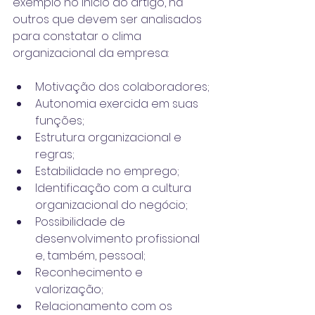
exemplo no início do artigo, há 
outros que devem ser analisados 
para constatar o clima 
organizacional da empresa:
Motivação dos colaboradores;
Autonomia exercida em suas 
funções;
Estrutura organizacional e 
regras;
Estabilidade no emprego;
Identificação com a cultura 
organizacional do negócio;
Possibilidade de 
desenvolvimento profissional 
e, também, pessoal;
Reconhecimento e 
valorização;
Relacionamento com os 